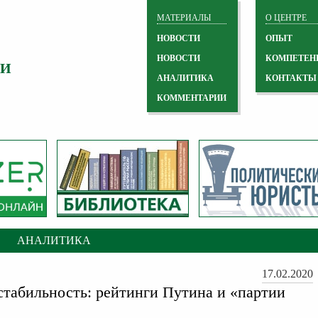
МАТЕРИАЛЫ
О ЦЕНТРЕ
НОВОСТИ
ОПЫТ
НОВОСТИ
КОМПЕТЕН
 И
АНАЛИТИКА
КОНТАКТЫ
КОММЕНТАРИИ
АНАЛИТИКА
17.02.2020
 стабильность: рейтинги Путина и «партии