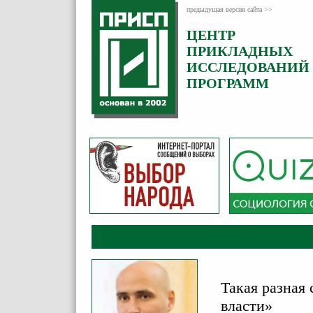
предыдущая версия сайта >>
ЦЕНТР
Категория:
ПРИКЛАДНЫХ
Аналитика
ИССЛЕДОВАНИЙ
ПРОГРАММ
Такая разная
власти»