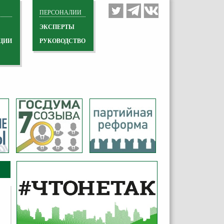
ПЕРСОНАЛИИ
ЭКСПЕРТЫ
ЦИИ
РУКОВОДСТВО