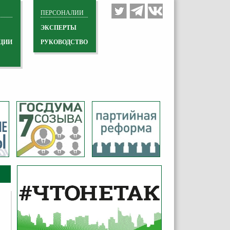
ПЕРСОНАЛИИ
ЭКСПЕРТЫ
ЦИИ
РУКОВОДСТВО