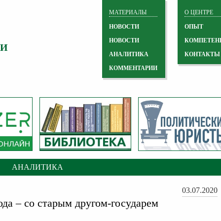
МАТЕРИАЛЫ
О ЦЕНТРЕ
НОВОСТИ
ОПЫТ
НОВОСТИ
КОМПЕТЕН
 И
АНАЛИТИКА
КОНТАКТЫ
КОММЕНТАРИИ
АНАЛИТИКА
03.07.2020
ода – со старым другом-государем