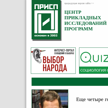
предыдущая версия сайта >>
ЦЕНТР
Категория:
ПРИКЛАДНЫХ
Аналитика
ИССЛЕДОВАНИЙ
ПРОГРАММ
Еще четыре г