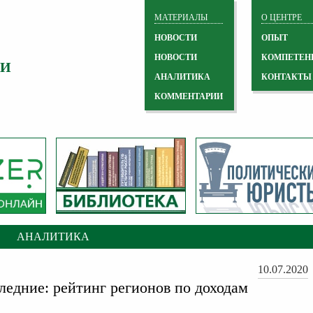
МАТЕРИАЛЫ
О ЦЕНТРЕ
НОВОСТИ
ОПЫТ
НОВОСТИ
КОМПЕТЕН
 И
АНАЛИТИКА
КОНТАКТЫ
КОММЕНТАРИИ
АНАЛИТИКА
10.07.2020
ледние: рейтинг регионов по доходам