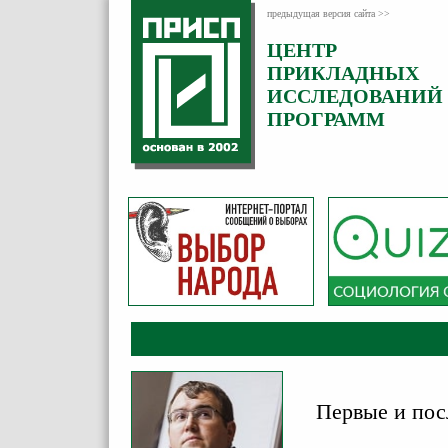
предыдущая версия сайта >>
ЦЕНТР
Категория:
ПРИКЛАДНЫХ
Аналитика
ИССЛЕДОВАНИЙ
ПРОГРАММ
Первые и пос