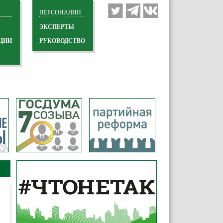
ПЕРСОНАЛИИ
ЭКСПЕРТЫ
ЦИИ
РУКОВОДСТВО