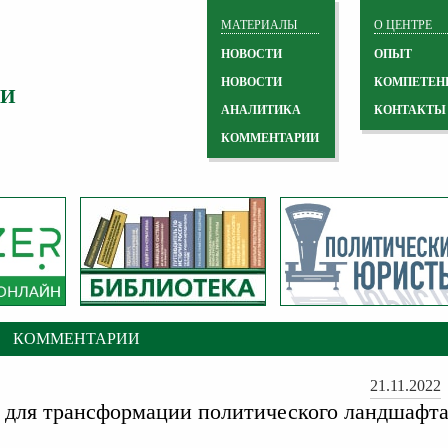
МАТЕРИАЛЫ
О ЦЕНТРЕ
НОВОСТИ
ОПЫТ
НОВОСТИ
КОМПЕТЕН
 И
АНАЛИТИКА
КОНТАКТЫ
КОММЕНТАРИИ
КОММЕНТАРИИ
21.11.2022
для трансформации политического ландшафт