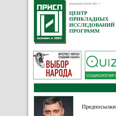
предыдущая версия сайта >>
ЦЕНТР
Категория:
ПРИКЛАДНЫХ
Комментарии
ИССЛЕДОВАНИЙ
ПРОГРАММ
Предпосылки 