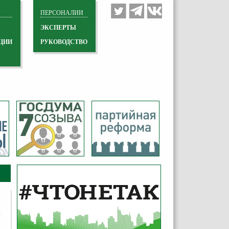
ПЕРСОНАЛИИ
ЭКСПЕРТЫ
ЦИИ
РУКОВОДСТВО
а