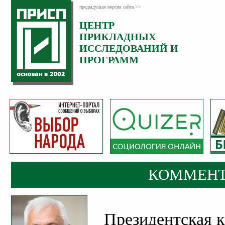
предыдущая версия сайта >>
ЦЕНТР
Категория:
ПРИКЛАДНЫХ
Комментарии
ИССЛЕДОВАНИЙ И
ПРОГРАММ
КОММЕНТ
Президентская к