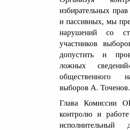
избирательных прав
и пассивных, мы пр
нарушений со ст
участников выбор
допустить и пров
ложных сведени
общественного н
выборов А. Точенов.
Глава Комиссии 
контролю и работе
исполнительны