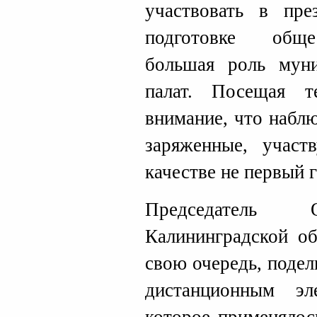
участвовать в пре
подготовке обще
большая роль мун
палат. Посещая т
внимание, что наблю
заряженные, учас
качестве не первый г
Председатель 
Калининградской об
свою очередь, поде
дистанционным эл