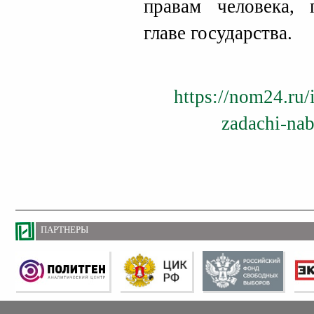
правам человека, 
главе государства.
https://nom24.ru/
zadachi-nab
ПАРТНЕРЫ