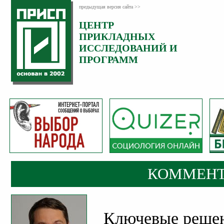
предыдущая версия сайта >>
ЦЕНТР
Категория:
ПРИКЛАДНЫХ
Комментарии
ИССЛЕДОВАНИЙ И
ПРОГРАММ
КОММЕНТ
Ключевые решен