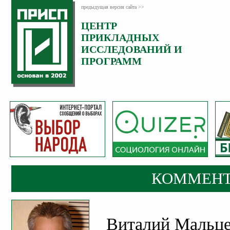
предыдущая версия сайта >>
ЦЕНТР
Категория:
ПРИКЛАДНЫХ
Комментарии
ИССЛЕДОВАНИЙ И
ПРОГРАММ
КОММЕНТ
Виталий Мальце