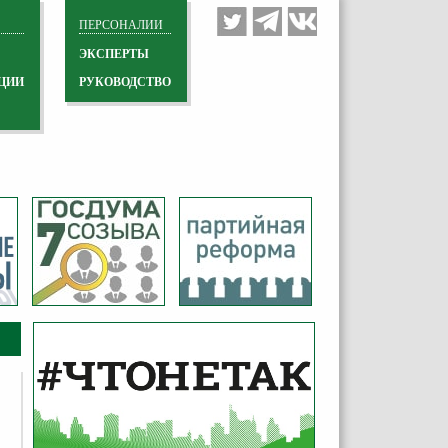
ПЕРСОНАЛИИ
ЭКСПЕРТЫ
ЦИИ
РУКОВОДСТВО