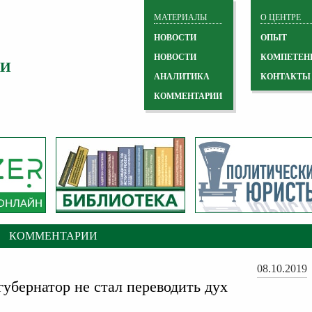
МАТЕРИАЛЫ
О ЦЕНТРЕ
НОВОСТИ
ОПЫТ
НОВОСТИ
КОМПЕТЕН
 И
АНАЛИТИКА
КОНТАКТЫ
КОММЕНТАРИИ
КОММЕНТАРИИ
08.10.2019
убернатор не стал переводить дух