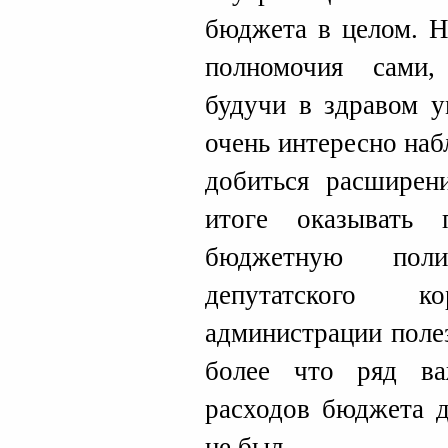
бюджета в целом. Н
полномочия сами,
будучи в здравом у
очень интересно наб
добиться расширен
итоге оказывать 
бюджетную поли
депутатского 
администрации поле
более что ряд ва
расходов бюджета д
не был.