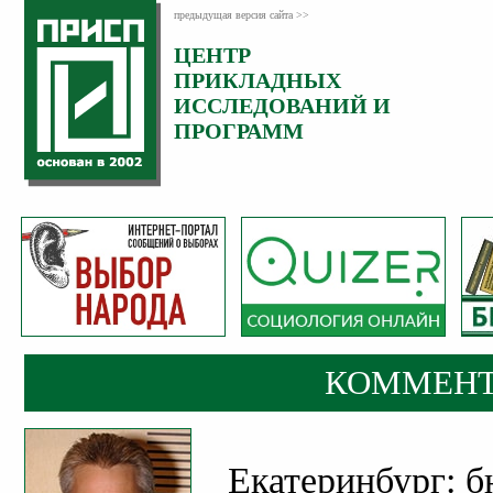
предыдущая версия сайта >>
ЦЕНТР
Категория:
ПРИКЛАДНЫХ
Комментарии
ИССЛЕДОВАНИЙ И
ПРОГРАММ
КОММЕНТ
Екатеринбург: б