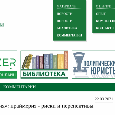
МАТЕРИАЛЫ
О ЦЕНТРЕ
НОВОСТИ
ОПЫТ
НОВОСТИ
КОМПЕТЕН
 И
АНАЛИТИКА
КОНТАКТЫ
КОММЕНТАРИИ
КОММЕНТАРИИ
22.03.2021
ия»: праймериз - риски и перспективы