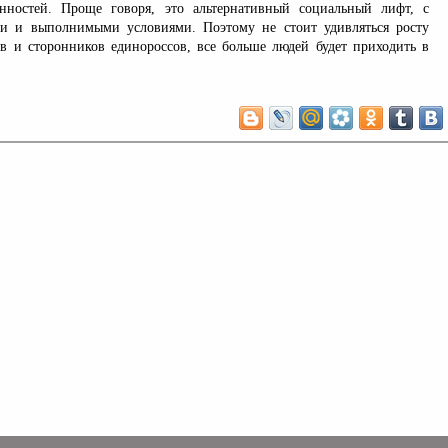
енностей. Проще говоря, это альтернативный социальный лифт, с
и и выполнимыми условиями. Поэтому не стоит удивляться росту
в и сторонников единороссов, все больше людей будет приходить в