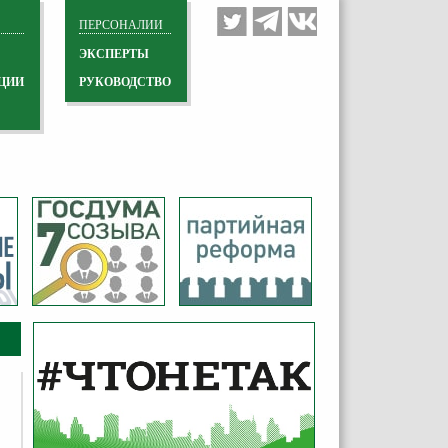
ПЕРСОНАЛИИ
ЭКСПЕРТЫ
ЦИИ
РУКОВОДСТВО