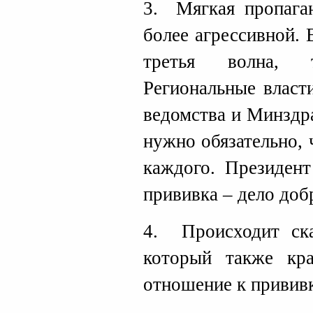
3. Мягкая пропаган
более агрессивной. 
третья волна, 
Региональные власт
ведомства и Минздра
нужно обязательно,
каждого. Президент
прививка – дело доб
4. Происходит ска
который также кра
отношение к привив