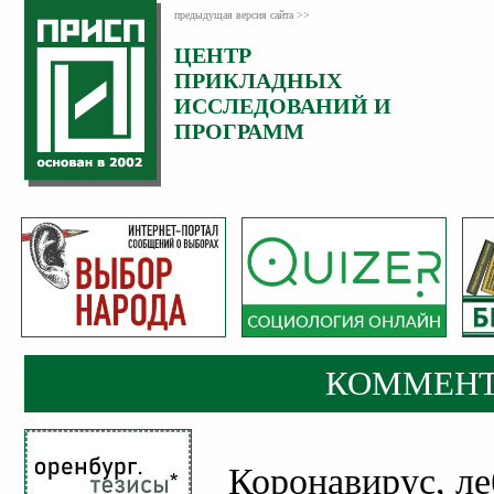
предыдущая версия сайта >>
ЦЕНТР
Категория:
ПРИКЛАДНЫХ
Комментарии
ИССЛЕДОВАНИЙ И
ПРОГРАММ
КОММЕНТ
Коронавирус, ле