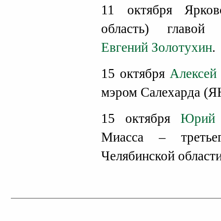
11 октября Ярков
область) главой 
Евгений Золотухин
.
15 октября
Алексей
мэром Салехарда (Я
15 октября
Юрий 
Миасса – третье
Челябинской области