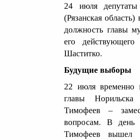
24 июля депутаты
(Рязанская область)
должность главы му
его действующего 
Шаститко.
Будущие выборы
22 июля временно 
главы Норильска
Тимофеев – заме
вопросам. В день 
Тимофеев вышел 