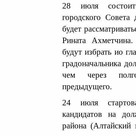
28 июля состоит
городского Совета 
будет рассматривать
Рината Ахметчина
будут избрать ио г
градоначальника до
чем через полг
предыдущего.
24 июля стартов
кандидатов на дол
района (Алтайский 