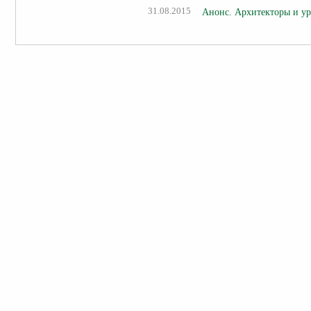
31.08.2015
Анонс. Архитекторы и ур