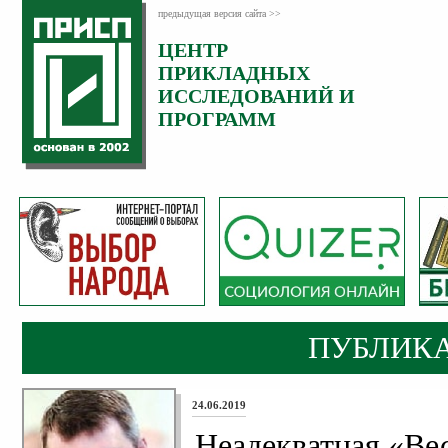
предыдущая версия сайта >>
ЦЕНТР
ПРИКЛАДНЫХ
ИССЛЕДОВАНИЙ И
ПРОГРАММ
ПУБЛИК
24.06.2019
Неадекватная «Ве