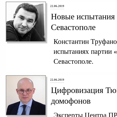
22.06.2019
Новые испытания 
Севастополе
Константин Труфано
испытаниях партии «
Севастополе.
22.06.2019
Цифровизация Тю
домофонов
Эксперты Центра П