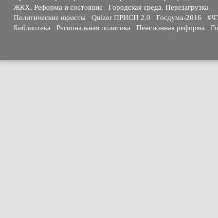
ЖКХ. Реформа и состояние
Городская среда. Перезагрузка
Политические юристы
Quizer ПРИСП 2.0
Госдума-2016
#Ч
Библиотека
Региональная политика
Пенсионная реформа
Го