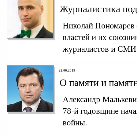
Журналистика под
Николай Пономарев 
властей и их союзни
журналистов и СМИ
22.06.2019
О памяти и памят
Александр Малькевич
78-й годовщине нач
войны.