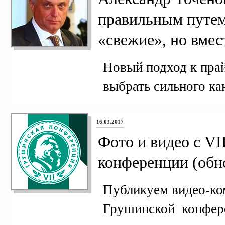
правильным путем
«свежие», но вмес
Новый подход к пра
выбрать сильного ка
16.03.2017
Фото и видео с V
конференции (обн
Публикуем видео-ко
Грушинской конфер