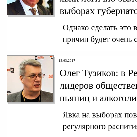
выборах губернат
Однако сделать это 
причин будет очень 
13.03.2017
Олег Тузиков: в Р
лидеров обществе
пьяниц и алкоголи
Явка на выборах по
регулярного распити