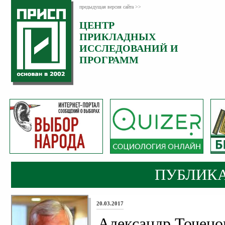
предыдущая версия сайта >>
ЦЕНТР
ПРИКЛАДНЫХ
ИССЛЕДОВАНИЙ И
ПРОГРАММ
ПУБЛИК
20.03.2017
Александр Точено