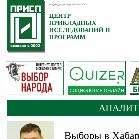
предыдущая версия сайта >>
ЦЕНТР
Категория:
ПРИКЛАДНЫХ
Аналитика
ИССЛЕДОВАНИЙ И
ПРОГРАММ
АНАЛИТ
Выборы в Хабар