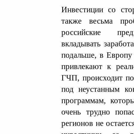
Инвестиции со сто
также весьма про
российские пред
вкладывать заработ
подальше, в Европу 
привлекают к реал
ГЧП, происходит по
под неустанным ко
программам, котор
очень трудно попа
регионов не остаетс