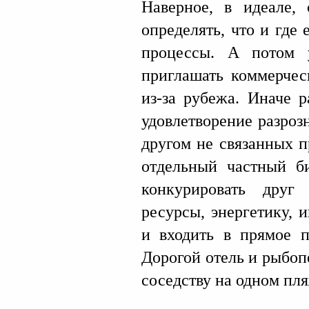
Наверное, в идеале,
определять, что и где 
процессы. А потом 
приглашать коммерчес
из-за рубежа. Иначе р
удовлетворение разроз
другом не связанных п
отдельный частный би
конкурировать друг
ресурсы, энергетику, и
и входить в прямое п
Дорогой отель и рыбо
соседству на одном п