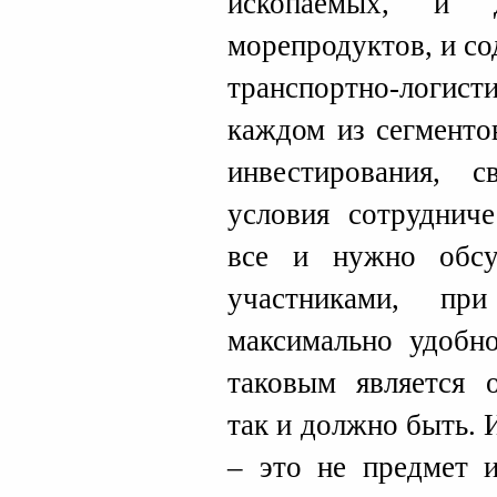
ископаемых, и 
морепродуктов, и со
транспортно-логист
каждом из сегменто
инвестирования, с
условия сотрудниче
все и нужно обсу
участниками, п
максимально удобн
таковым является o
так и должно быть. 
– это не предмет 