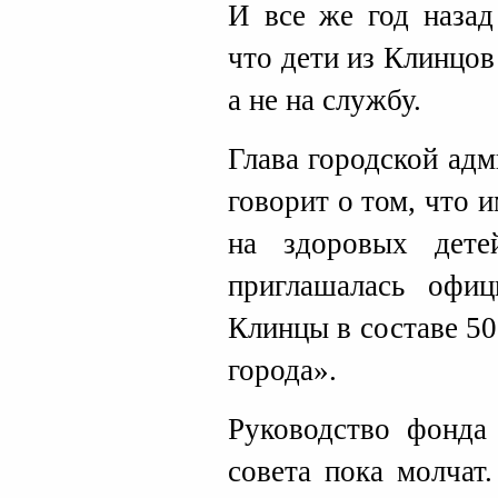
И все же год назад
что дети из Клинцов
а не на службу.
Глава городской ад
говорит о том, что 
на здоровых дете
приглашалась офиц
Клинцы в составе 5
города».
Руководство фонда
совета пока молчат