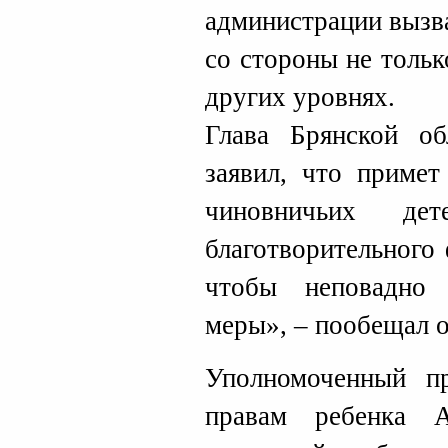
администрации вызв
со стороны не тольк
других уровнях.
Глава Брянской об
заявил, что примет
чиновничьих де
благотворительного
чтобы неповадно
меры», – пообещал о
Уполномоченный п
правам ребенка А