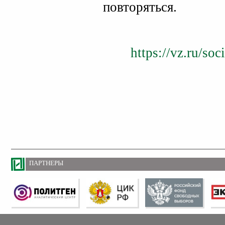
повторяться.
https://vz.ru/so
ПАРТНЕРЫ