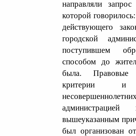
направляли запрос
которой говорилось
действующего зако
городской админ
поступившем обр
способом до жител
была. Правовые 
критерии и
несовершеннолетних
администрацией
вышеуказанным при
был организован от