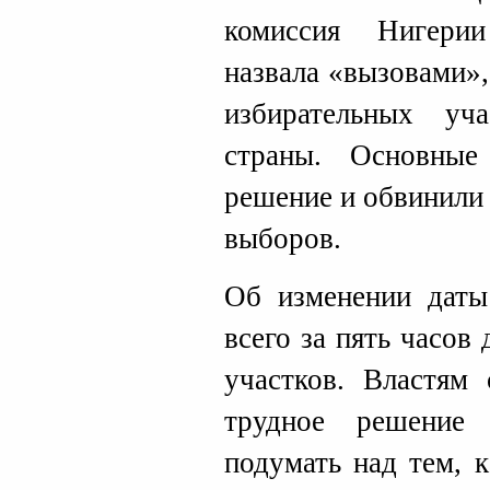
комиссия Нигери
назвала «вызовами»,
избирательных уч
страны. Основные
решение и обвинили 
выборов.
Об изменении даты
всего за пять часов
участков. Властям
трудное решение
подумать над тем, 