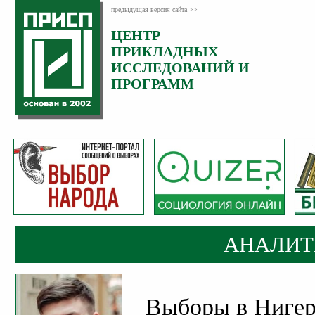
предыдущая версия сайта >>
ЦЕНТР
Категория:
ПРИКЛАДНЫХ
Аналитика
ИССЛЕДОВАНИЙ И
ПРОГРАММ
АНАЛИТ
Выборы в Нигер