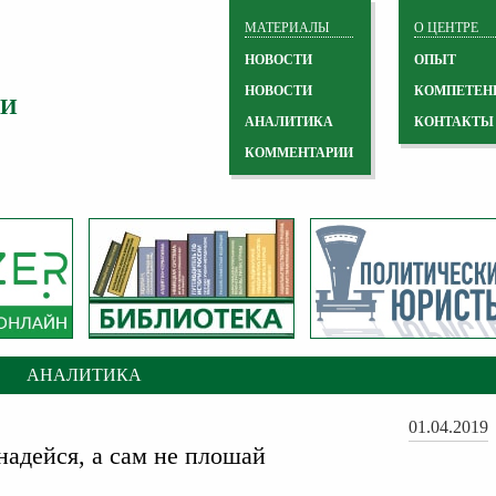
МАТЕРИАЛЫ
О ЦЕНТРЕ
НОВОСТИ
ОПЫТ
НОВОСТИ
КОМПЕТЕН
 И
АНАЛИТИКА
КОНТАКТЫ
КОММЕНТАРИИ
АНАЛИТИКА
01.04.2019
надейся, а сам не плошай