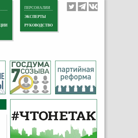
ПЕРСОНАЛИИ
ЭКСПЕРТЫ
ЦИИ
РУКОВОДСТВО