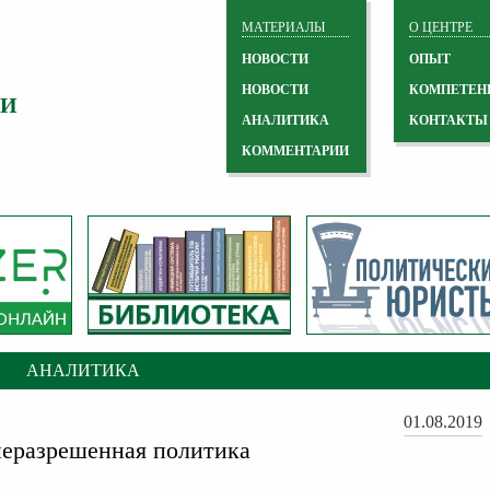
МАТЕРИАЛЫ
О ЦЕНТРЕ
НОВОСТИ
ОПЫТ
НОВОСТИ
КОМПЕТЕН
 И
АНАЛИТИКА
КОНТАКТЫ
КОММЕНТАРИИ
АНАЛИТИКА
01.08.2019
еразрешенная политика