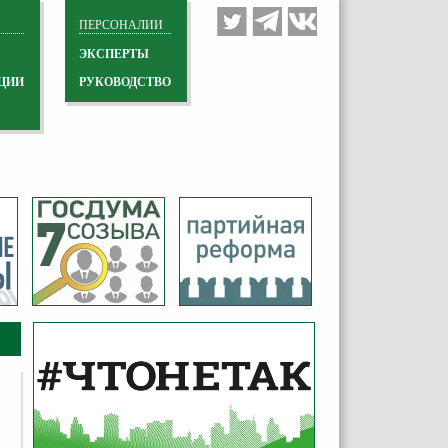
ПЕРСОНАЛИИ
ЭКСПЕРТЫ
ЦИИ
РУКОВОДСТВО