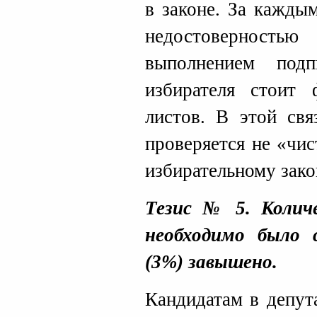
в законе. За кажды
недостоверность
выполнением под
избирателя стоит 
листов. В этой свя
проверяется не «чис
избирательному зако
Тезис № 5. Колич
необходимо было 
(3%) завышено.
Кандидатам в депу