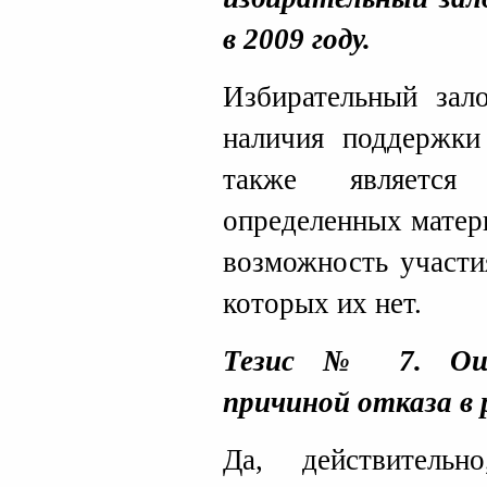
в 2009 году.
Избирательный зал
наличия поддержки
также являетс
определенных матер
возможность участи
которых их нет.
Тезис № 7. Оши
причиной отказа в 
Да, действительн