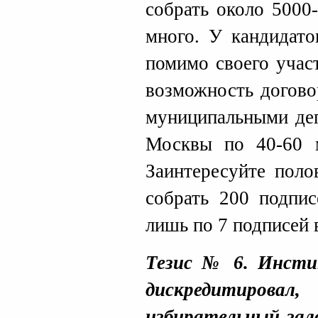
собрать около 5000
много. У кандидато
помимо своего учас
возможность догово
муниципальными деп
Москвы по 40-60 м
Заинтересуйте поло
собрать 200 подпис
лишь по 7 подписей 
Тезис № 6. Инсти
дискредитировал
избирательный зал