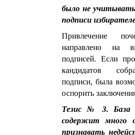
было не учитывать
подписи избирателе
Привлечение поч
направлено на в
подписей. Если пр
кандидатов собр
подписи, была возм
оспорить заключения
Тезис № 3. База
содержит много 
признавать недей