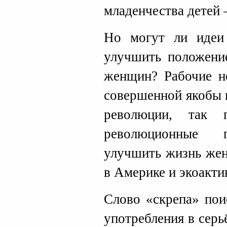
младенчества детей –
Но могут ли идеи
улучшить положени
женщин? Рабочие н
совершенной якобы 
революции, так 
революционные п
улучшить жизнь жен
в Америке и экоакти
Слово «скрепа» пои
употребления в серь