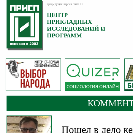
предыдущая версия сайта >>
ЦЕНТР
Категория:
ПРИКЛАДНЫХ
Комментарии
ИССЛЕДОВАНИЙ И
ПРОГРАММ
КОММЕНТ
Пошел в дело ке