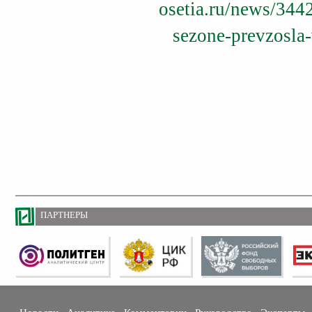
osetia.ru/news/344
sezone-prevzosla-
ПАРТНЕРЫ