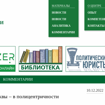
МАТЕРИАЛЫ
О ЦЕНТРЕ
НОВОСТИ
ОПЫТ
НОВОСТИ
КОМПЕТЕН
 И
АНАЛИТИКА
КОНТАКТЫ
КОММЕНТАРИИ
КОММЕНТАРИИ
10.12.2022
вы – в полицентричности