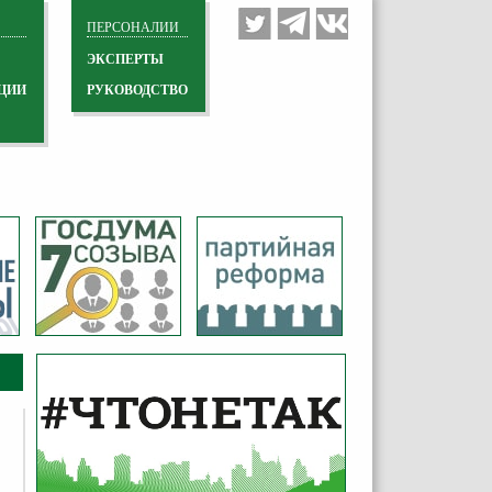
ПЕРСОНАЛИИ
ЭКСПЕРТЫ
ЦИИ
РУКОВОДСТВО