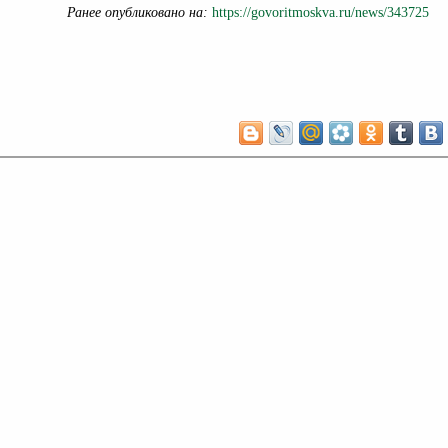
Ранее опубликовано на:
https://govoritmoskva.ru/news/343725