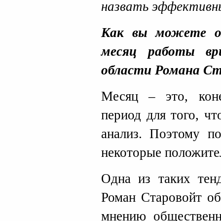
назвать эффективн
Как вы можете о
месяц работы вр
области Романа С
Месяц – это, кон
период для того, ч
анализ. Поэтому п
некоторые положите
Одна из таких тенд
Роман Старовойт об
мнению общественно