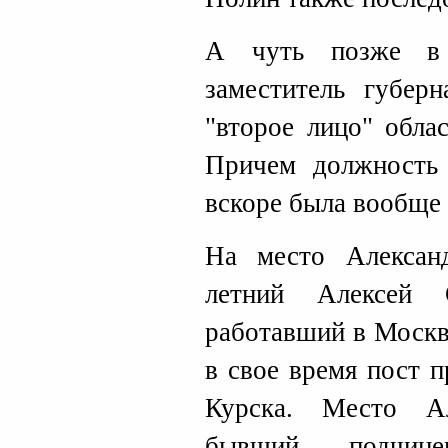
А чуть позже в 
заместитель губерн
"второе лицо" обла
Причем должность 
вскоре была вообще 
На место Алексан
летний Алексей 
работавший в Москв
в свое время пост 
Курска. Место А
бывший подчин