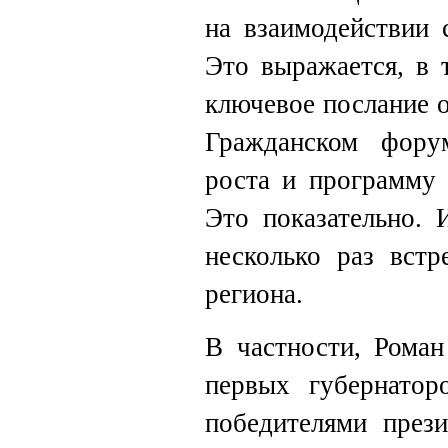
на взаимодействии 
Это выражается, в 
ключевое послание 
Гражданском фору
роста и программу 
Это показательно. 
несколько раз встр
региона.
В частности, Роман
первых губернатор
победителями прези