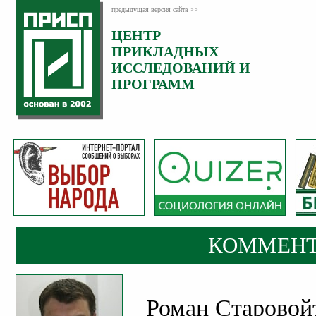
предыдущая версия сайта >>
ЦЕНТР
Категория:
ПРИКЛАДНЫХ
Комментарии
ИССЛЕДОВАНИЙ И
ПРОГРАММ
КОММЕНТ
Роман Старовой