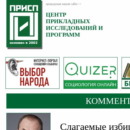
предыдущая версия сайта >>
ЦЕНТР
Категория:
ПРИКЛАДНЫХ
Комментарии
ИССЛЕДОВАНИЙ И
ПРОГРАММ
КОММЕНТ
Слагаемые изби