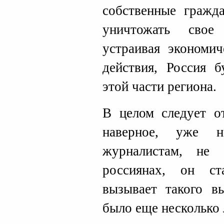
собственные гражда
уничтожать свое 
устраивая экономи
действия, Россия б
этой части региона.
В целом следует от
наверное, уже н
журналистам, не
россиянах, он с
вызывает такого вы
было еще несколько 