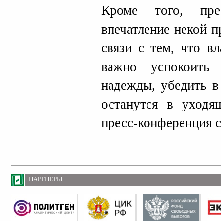
Кроме того, прес
впечатление некой п
связи с тем, что в
важно успокоить
надежды, убедить в
останутся в уходя
пресс-конференция 
ПАРТНЕРЫ