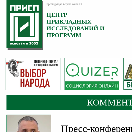
предыдущая версия сайта >>
ЦЕНТР
Категория:
ПРИКЛАДНЫХ
Комментарии
ИССЛЕДОВАНИЙ И
ПРОГРАММ
КОММЕНТ
Пресс-конферен