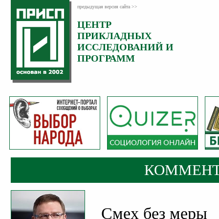
предыдущая версия сайта >>
ЦЕНТР
Категория:
ПРИКЛАДНЫХ
Комментарии
ИССЛЕДОВАНИЙ И
ПРОГРАММ
КОММЕНТ
Смех без меры