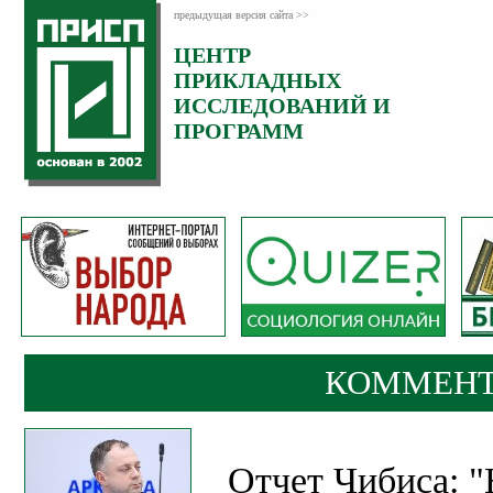
предыдущая версия сайта >>
ЦЕНТР
Категория:
ПРИКЛАДНЫХ
Комментарии
ИССЛЕДОВАНИЙ И
ПРОГРАММ
КОММЕНТ
Отчет Чибиса: "