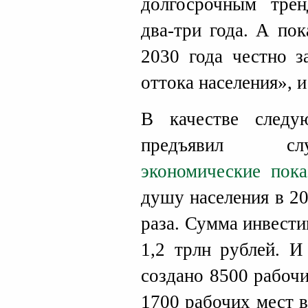
долгосрочным тре
два-три года. А по
2030 года честно з
оттока населения», и
В качестве следу
предъявил сл
экономические пока
душу населения в 20
раза. Сумма инвести
1,2 трлн рублей. И
создано 8500 рабочи
1700 рабочих мест в