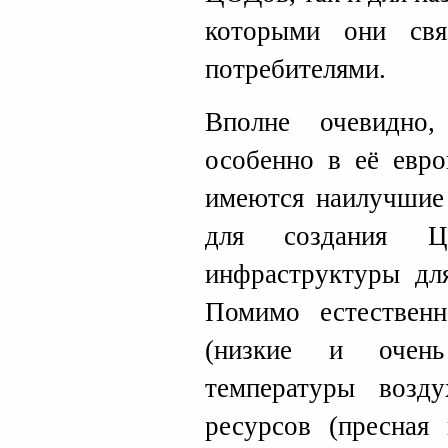
которыми они св
потребителями.
Вполне очевидно
особенно в её евр
имеются наилучшие
для создания 
инфраструктуры дл
Помимо естественн
(низкие и очень
температуры возду
ресурсов (пресная