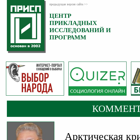
предыдущая версия сайта >>
ЦЕНТР
Категория:
ПРИКЛАДНЫХ
Комментарии
ИССЛЕДОВАНИЙ И
ПРОГРАММ
КОММЕНТ
Арктическая кр