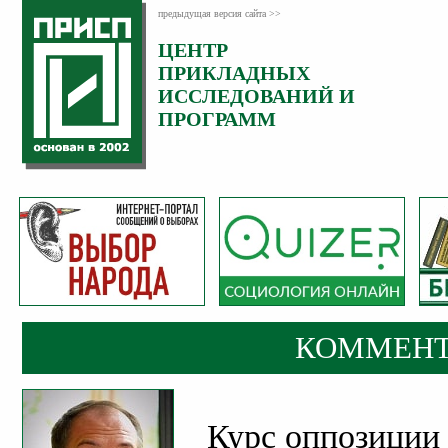
предыдущая версия сайта >>
ЦЕНТР
Категория:
ПРИКЛАДНЫХ
Комментарии
ИССЛЕДОВАНИЙ И
ПРОГРАММ
КОММЕНТ
Курс оппозиции 