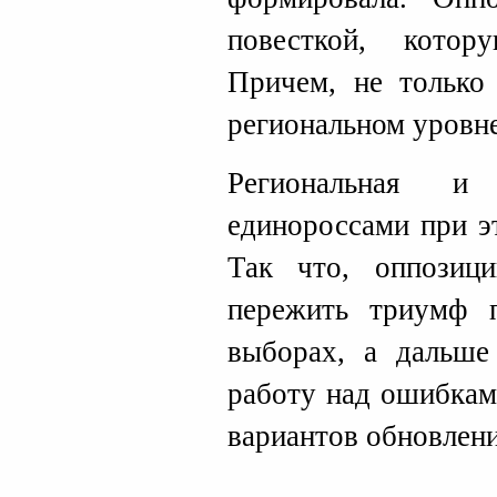
повесткой, котор
Причем, не только
региональном уровне
Региональная и 
единороссами при э
Так что, оппозиц
пережить триумф 
выборах, а дальше
работу над ошибкам
вариантов обновлени