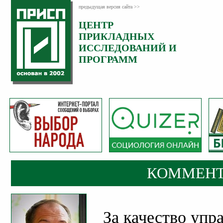
предыдущая версия сайта >>
ЦЕНТР
Категория:
ПРИКЛАДНЫХ
Комментарии
ИССЛЕДОВАНИЙ И
ПРОГРАММ
КОММЕНТ
За качество упр