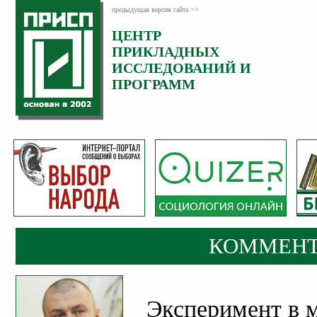
предыдущая версия сайта >>
ЦЕНТР
Категория:
ПРИКЛАДНЫХ
Комментарии
ИССЛЕДОВАНИЙ И
ПРОГРАММ
КОММЕНТ
Эксперимент в 