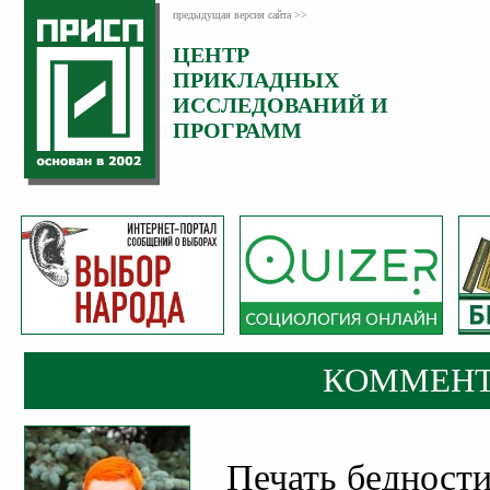
предыдущая версия сайта >>
ЦЕНТР
Категория:
ПРИКЛАДНЫХ
Комментарии
ИССЛЕДОВАНИЙ И
ПРОГРАММ
КОММЕНТ
Печать бедности