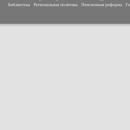
Библиотека
Региональная политика
Пенсионная реформа
Го