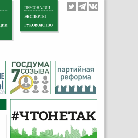
ПЕРСОНАЛИИ
ЭКСПЕРТЫ
ЦИИ
РУКОВОДСТВО