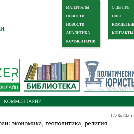
МАТЕРИАЛЫ
О ЦЕНТРЕ
НОВОСТИ
ОПЫТ
НОВОСТИ
КОМПЕТЕН
 И
АНАЛИТИКА
КОНТАКТЫ
КОММЕНТАРИИ
КОММЕНТАРИИ
17.06.2025
ран: экономика, геополитика, религия