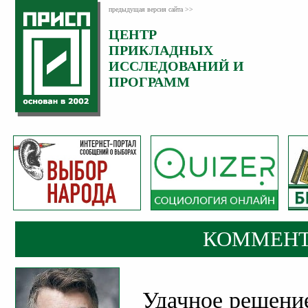
предыдущая версия сайта >>
ЦЕНТР
Категория:
ПРИКЛАДНЫХ
Комментарии
ИССЛЕДОВАНИЙ И
ПРОГРАММ
КОММЕНТ
Удачное решение