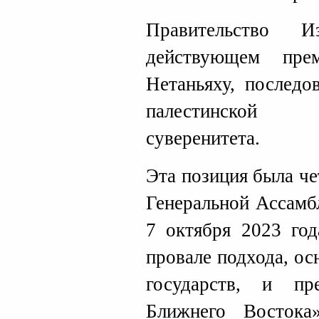
Правительство И
действующем прем
Нетаньяху, последо
палестинской 
суверенитета.
Эта позиция была ч
Генеральной Ассамб
7 октября 2023 год
провале подхода, ос
государств, и пр
Ближнего Востока»