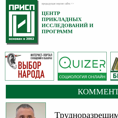
предыдущая версия сайта >>
ЦЕНТР
Категория:
ПРИКЛАДНЫХ
Комментарии
ИССЛЕДОВАНИЙ И
ПРОГРАММ
КОММЕНТ
Трудноразреши