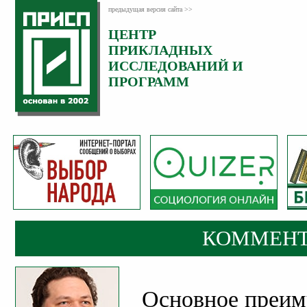
предыдущая версия сайта >>
ЦЕНТР
Категория:
ПРИКЛАДНЫХ
Комментарии
ИССЛЕДОВАНИЙ И
ПРОГРАММ
КОММЕНТ
Основное преим