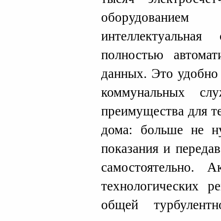
оборудованием
интеллектуальная
полностью автомат
данных. Это удобно 
коммунальных сл
преимущества для те
дома: больше не н
показания и передав
самостоятельно. А
технологических р
общей турбулент