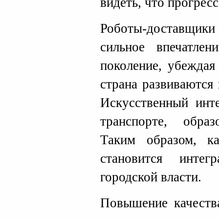
видеть, что прогрес
Роботы-доставщики
сильное впечатлен
поколение, убеждая
страна развиваются
Искусственный инте
транспорте, образ
Таким образом, к
становится интег
городской власти.
Повышение качеств