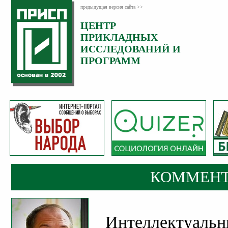
предыдущая версия сайта >>
ЦЕНТР
Категория:
ПРИКЛАДНЫХ
Комментарии
ИССЛЕДОВАНИЙ И
ПРОГРАММ
КОММЕНТ
Интеллектуальн