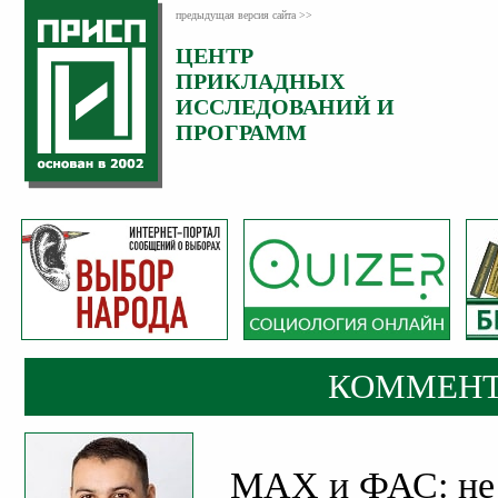
предыдущая версия сайта >>
ЦЕНТР
Категория:
ПРИКЛАДНЫХ
Комментарии
ИССЛЕДОВАНИЙ И
ПРОГРАММ
КОММЕНТ
MAX и ФАС: не 