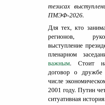
тезисах выступлен
ПМЭФ-2026.
Для тех, кто заним
регионов, руко
выступление презид
пленарном засе
важным
. Стоит н
договор о дружбе 
числе экономическо
2001 году. Путин чет
ситуативная история