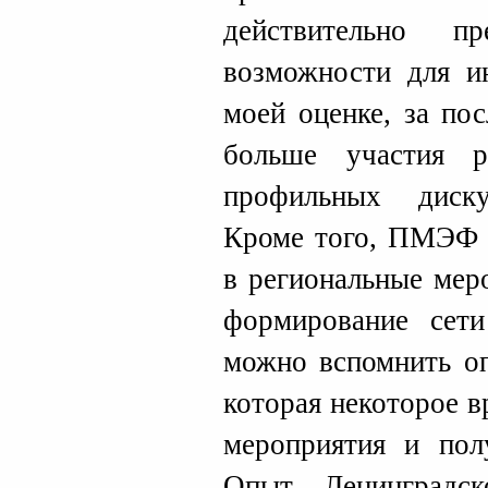
действительно пр
возможности для и
моей оценке, за по
больше участия р
профильных диску
Кроме того, ПМЭФ 
в региональные мер
формирование сети
можно вспомнить оп
которая некоторое в
мероприятия и полу
Опыт Ленинградск