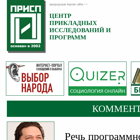
предыдущая версия сайта >>
ЦЕНТР
Категория:
ПРИКЛАДНЫХ
Комментарии
ИССЛЕДОВАНИЙ И
ПРОГРАММ
КОММЕНТ
Речь программн