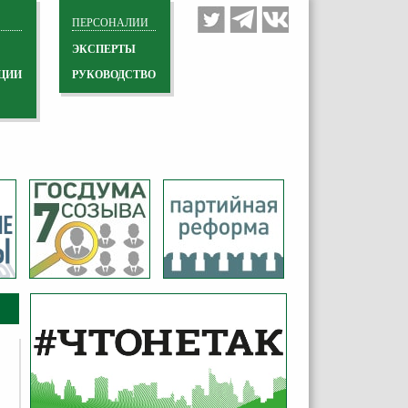
ПЕРСОНАЛИИ
ЭКСПЕРТЫ
ЦИИ
РУКОВОДСТВО