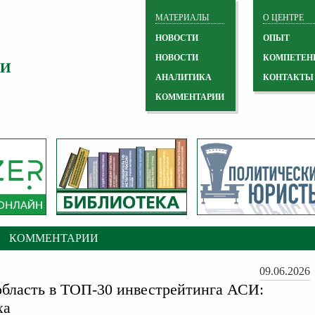
МАТЕРИАЛЫ
О ЦЕНТРЕ
НОВОСТИ
ОПЫТ
НОВОСТИ
КОМПЕТЕН
 И
АНАЛИТИКА
КОНТАКТЫ
КОММЕНТАРИИ
КОММЕНТАРИИ
09.06.2026
область в ТОП-30 инвестрейтинга АСИ:
ха