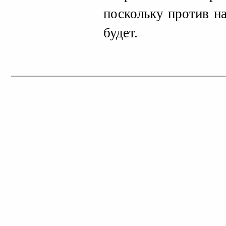
поскольку против н
будет.