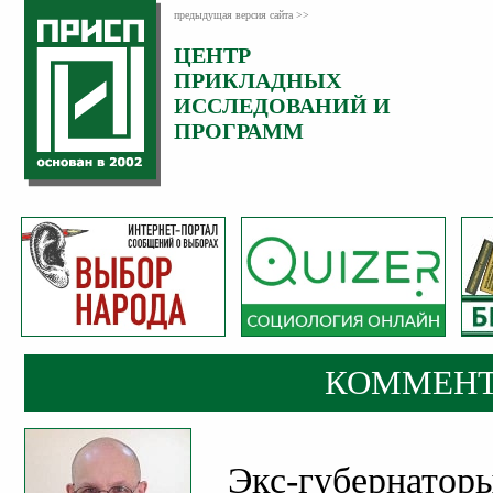
предыдущая версия сайта >>
ЦЕНТР
Категория:
ПРИКЛАДНЫХ
Комментарии
ИССЛЕДОВАНИЙ И
ПРОГРАММ
КОММЕНТ
Экс-губернатор