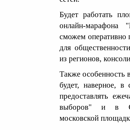
Будет работать п
онлайн-марафона 
сможем оперативно 
для общественности
из регионов, консол
Также особенность 
будет, наверное, в
предоставлять еже
выборов" и в Са
московской площадк