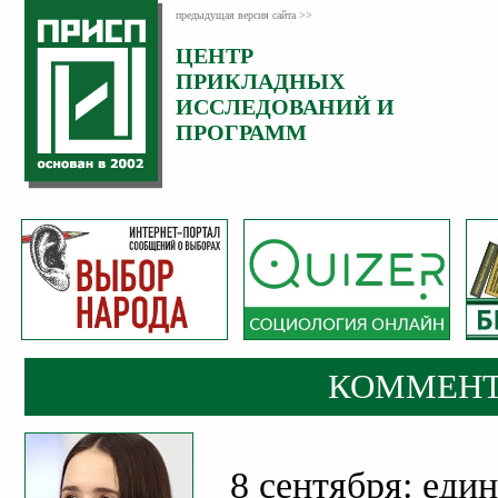
предыдущая версия сайта >>
ЦЕНТР
Категория:
ПРИКЛАДНЫХ
Комментарии
ИССЛЕДОВАНИЙ И
ПРОГРАММ
КОММЕНТ
8 сентября: еди