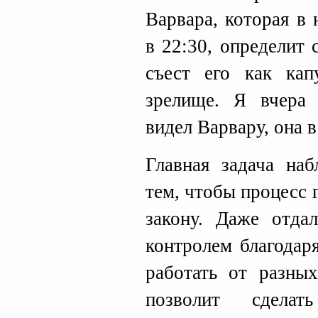
Варвара, которая в
в 22:30, определит 
съест его как кап
зрелище. Я вчера 
видел Варвару, она 
Главная задача на
тем, чтобы процесс 
закону. Даже отда
контролем благодар
работать от разных
позволит сделат