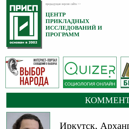
предыдущая версия сайта >>
ЦЕНТР
Категория:
ПРИКЛАДНЫХ
Комментарии
ИССЛЕДОВАНИЙ И
ПРОГРАММ
КОММЕНТ
Иркутск, Арханг