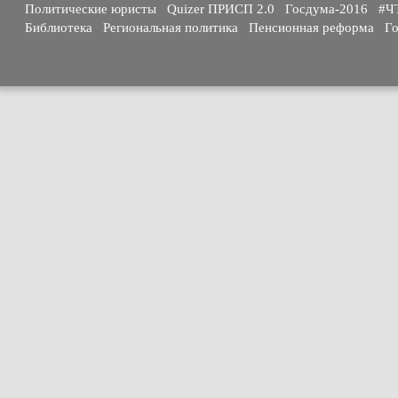
Политические юристы
Quizer ПРИСП 2.0
Госдума-2016
#Ч
Библиотека
Региональная политика
Пенсионная реформа
Го