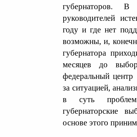
губернаторов. В
руководителей ист
году и где нет под
возможны, и, конечн
губернатора приход
месяцев до выбо
федеральный центр 
за ситуацией, анализ
в суть проблем
губернаторские в
основе этого приним