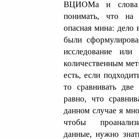
ВЦИОМа и слова 
понимать, что на
опасная мина: дело 
были сформулирова
исследование или
количественным мет
есть, если подходит
то сравнивать две
равно, что сравнив
данном случае я мно
чтобы проанализ
данные, нужно знат