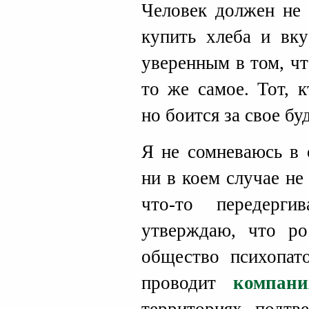
Человек должен не 
купить хлеба и вку
уверенным в том, чт
то же самое. Тот, 
но боится за свое бу
Я не сомневаюсь в
ни в коем случае не
что-то передерг
утверждаю, что ро
общество психопато
проводит
компани